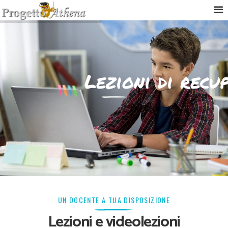
UN DOCENTE A TUA DISPOSIZIONE
Lezioni e videolezioni