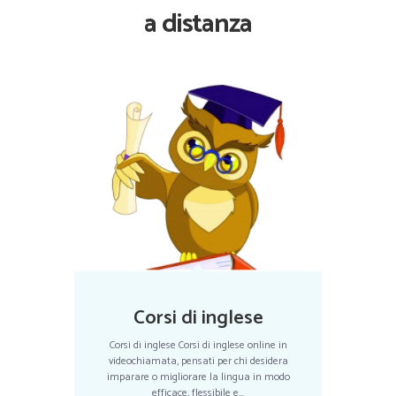
a distanza
Corsi di inglese
Corsi di inglese Corsi di inglese online in
videochiamata, pensati per chi desidera
imparare o migliorare la lingua in modo
efficace, flessibile e...