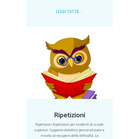
LEGGI TUTTO...
Ripetizioni
Ripetizioni Ripetizioni per studenti di scuole
superiori. Supporto didattico personalizzato e
mirato al recupero delle difficoltà. Le