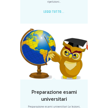
ripetizioni...
LEGGI TUTTO...
Preparazione esami
universitari
Preparazione esami universitari Le lezioni,